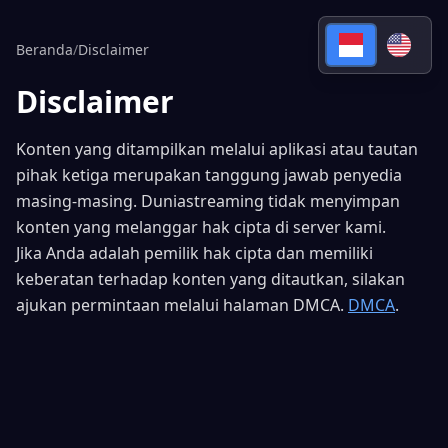
Beranda
/
Disclaimer
Disclaimer
Konten yang ditampilkan melalui aplikasi atau tautan
pihak ketiga merupakan tanggung jawab penyedia
masing-masing. Duniastreaming tidak menyimpan
konten yang melanggar hak cipta di server kami.
Jika Anda adalah pemilik hak cipta dan memiliki
keberatan terhadap konten yang ditautkan, silakan
ajukan permintaan melalui halaman DMCA.
DMCA
.